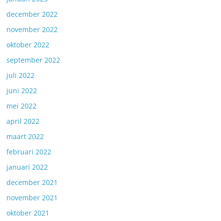
december 2022
november 2022
oktober 2022
september 2022
juli 2022
juni 2022
mei 2022
april 2022
maart 2022
februari 2022
januari 2022
december 2021
november 2021
oktober 2021