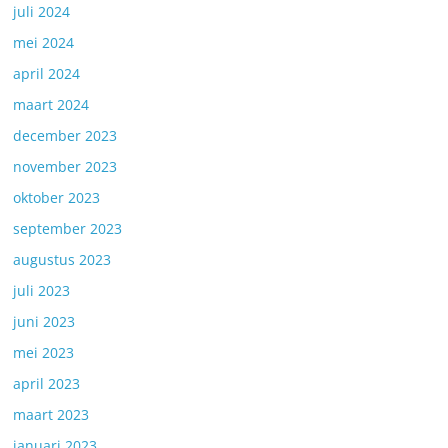
juli 2024
mei 2024
april 2024
maart 2024
december 2023
november 2023
oktober 2023
september 2023
augustus 2023
juli 2023
juni 2023
mei 2023
april 2023
maart 2023
januari 2023