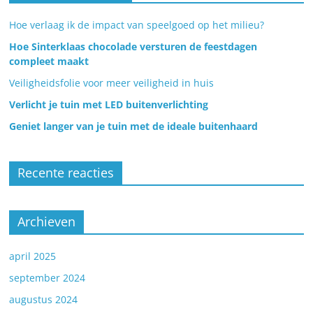
Hoe verlaag ik de impact van speelgoed op het milieu?
Hoe Sinterklaas chocolade versturen de feestdagen
compleet maakt
Veiligheidsfolie voor meer veiligheid in huis
Verlicht je tuin met LED buitenverlichting
Geniet langer van je tuin met de ideale buitenhaard
Recente reacties
Archieven
april 2025
september 2024
augustus 2024