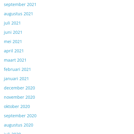
september 2021
augustus 2021
juli 2021
juni 2021
mei 2021
april 2021
maart 2021
februari 2021
januari 2021
december 2020
november 2020
oktober 2020
september 2020
augustus 2020