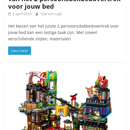
voor jouw bed
2 april 2024
Giel van Luijk
Het kiezen van het juiste 2 persoonsdekbedovertrek voor
jouw bed kan een lastige taak zijn. Met zoveel
verschillende stijlen, materialen
Lees meer