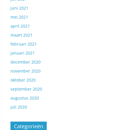
juni 2021
mei 2021
april 2021
maart 2021
februari 2021
januari 2021
december 2020
november 2020
oktober 2020
september 2020
augustus 2020
juli 2020
Categorieën