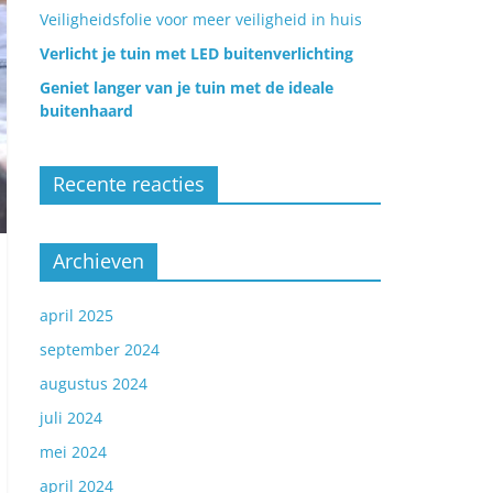
Veiligheidsfolie voor meer veiligheid in huis
Verlicht je tuin met LED buitenverlichting
Geniet langer van je tuin met de ideale
buitenhaard
Recente reacties
Archieven
april 2025
september 2024
augustus 2024
juli 2024
mei 2024
april 2024