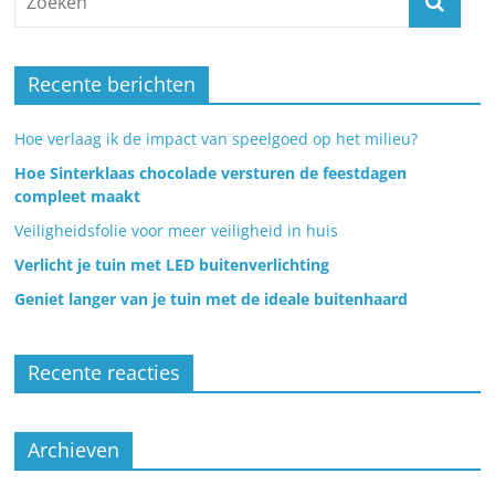
Recente berichten
Hoe verlaag ik de impact van speelgoed op het milieu?
Hoe Sinterklaas chocolade versturen de feestdagen
compleet maakt
Veiligheidsfolie voor meer veiligheid in huis
Verlicht je tuin met LED buitenverlichting
Geniet langer van je tuin met de ideale buitenhaard
Recente reacties
Archieven