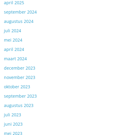
april 2025
september 2024
augustus 2024
juli 2024
mei 2024
april 2024
maart 2024
december 2023
november 2023
oktober 2023
september 2023
augustus 2023
juli 2023
juni 2023
mei 2023