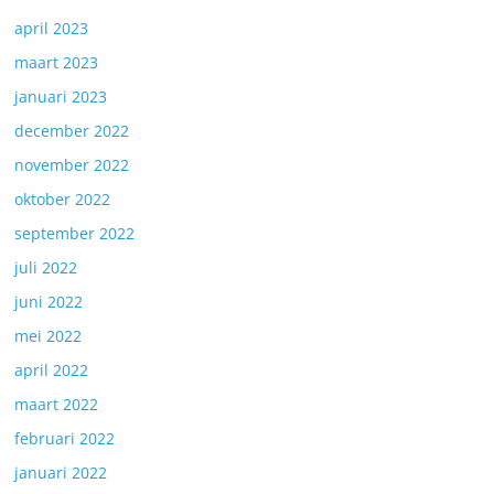
april 2023
maart 2023
januari 2023
december 2022
november 2022
oktober 2022
september 2022
juli 2022
juni 2022
mei 2022
april 2022
maart 2022
februari 2022
januari 2022