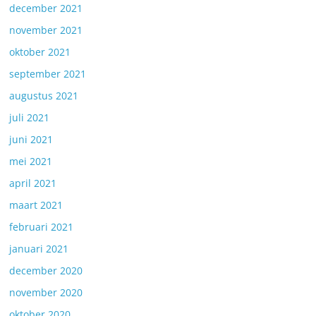
december 2021
november 2021
oktober 2021
september 2021
augustus 2021
juli 2021
juni 2021
mei 2021
april 2021
maart 2021
februari 2021
januari 2021
december 2020
november 2020
oktober 2020