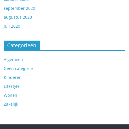
september 2020
augustus 2020
juli 2020
Categorieën
Algemeen
Geen categorie
Kinderen
Lifestyle
Wonen
Zakelijk