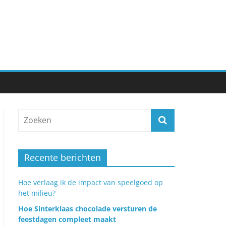
Recente berichten
Hoe verlaag ik de impact van speelgoed op
het milieu?
Hoe Sinterklaas chocolade versturen de
feestdagen compleet maakt