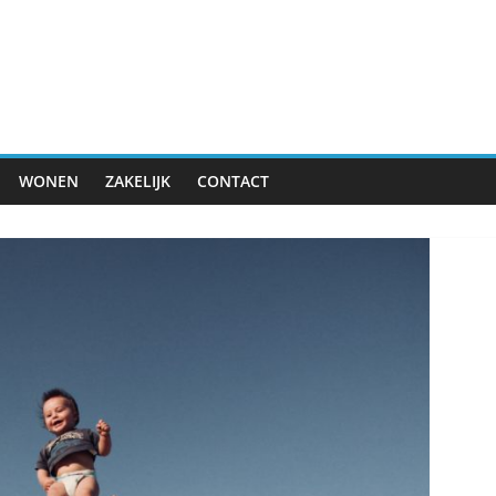
WONEN
ZAKELIJK
CONTACT