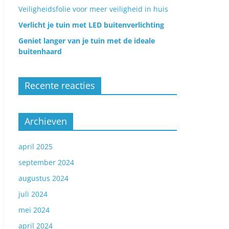
Veiligheidsfolie voor meer veiligheid in huis
Verlicht je tuin met LED buitenverlichting
Geniet langer van je tuin met de ideale
buitenhaard
Recente reacties
Archieven
april 2025
september 2024
augustus 2024
juli 2024
mei 2024
april 2024