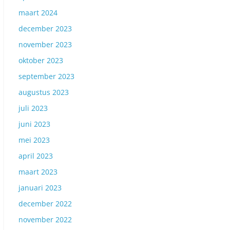
maart 2024
december 2023
november 2023
oktober 2023
september 2023
augustus 2023
juli 2023
juni 2023
mei 2023
april 2023
maart 2023
januari 2023
december 2022
november 2022