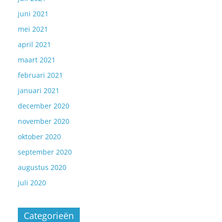
juni 2021
mei 2021
april 2021
maart 2021
februari 2021
januari 2021
december 2020
november 2020
oktober 2020
september 2020
augustus 2020
juli 2020
Categorieën