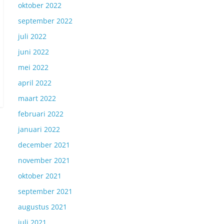
oktober 2022
september 2022
juli 2022
juni 2022
mei 2022
april 2022
maart 2022
februari 2022
januari 2022
december 2021
november 2021
oktober 2021
september 2021
augustus 2021
juli 2021