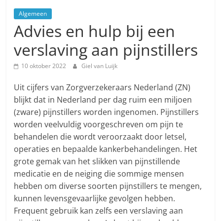
Algemeen
Advies en hulp bij een
verslaving aan pijnstillers
10 oktober 2022
Giel van Luijk
Uit cijfers van Zorgverzekeraars Nederland (ZN)
blijkt dat in Nederland per dag ruim een miljoen
(zware) pijnstillers worden ingenomen. Pijnstillers
worden veelvuldig voorgeschreven om pijn te
behandelen die wordt veroorzaakt door letsel,
operaties en bepaalde kankerbehandelingen. Het
grote gemak van het slikken van pijnstillende
medicatie en de neiging die sommige mensen
hebben om diverse soorten pijnstillers te mengen,
kunnen levensgevaarlijke gevolgen hebben.
Frequent gebruik kan zelfs een verslaving aan