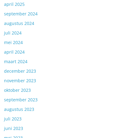
april 2025
september 2024
augustus 2024
juli 2024
mei 2024
april 2024
maart 2024
december 2023
november 2023
oktober 2023
september 2023
augustus 2023
juli 2023
juni 2023
mei 2023