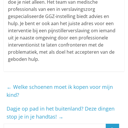
doe je niet alleen. Het team van medische
professionals van een in verslavingszorg
gespecialiseerde GGZ-instelling biedt advies en
hulp. Je bent er ook aan het juiste adres voor een
interventie bij een pijnstillerverslaving om iemand
uit je naaste omgeving door een professionele
interventionist te laten confronteren met de
problematiek, met als doel het accepteren van de
geboden hulp.
←
Welke schoenen moet ik kopen voor mijn
kind?
Dagje op pad in het buitenland? Deze dingen
stop je in je handtas!
→