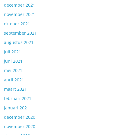
december 2021
november 2021
oktober 2021
september 2021
augustus 2021
juli 2021
juni 2021
mei 2021
april 2021
maart 2021
februari 2021
januari 2021
december 2020
november 2020