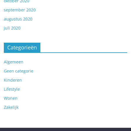
oktober 2020
september 2020
augustus 2020
juli 2020
Categorieën
Algemeen
Geen categorie
Kinderen
Lifestyle
Wonen
Zakelijk