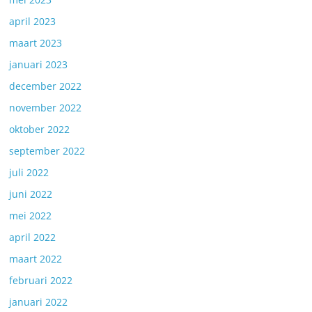
april 2023
maart 2023
januari 2023
december 2022
november 2022
oktober 2022
september 2022
juli 2022
juni 2022
mei 2022
april 2022
maart 2022
februari 2022
januari 2022