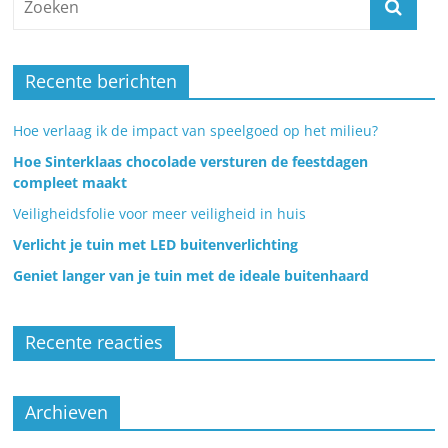
Recente berichten
Hoe verlaag ik de impact van speelgoed op het milieu?
Hoe Sinterklaas chocolade versturen de feestdagen
compleet maakt
Veiligheidsfolie voor meer veiligheid in huis
Verlicht je tuin met LED buitenverlichting
Geniet langer van je tuin met de ideale buitenhaard
Recente reacties
Archieven