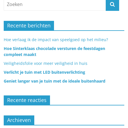
Recente berichten
Hoe verlaag ik de impact van speelgoed op het milieu?
Hoe Sinterklaas chocolade versturen de feestdagen
compleet maakt
Veiligheidsfolie voor meer veiligheid in huis
Verlicht je tuin met LED buitenverlichting
Geniet langer van je tuin met de ideale buitenhaard
Recente reacties
Archieven