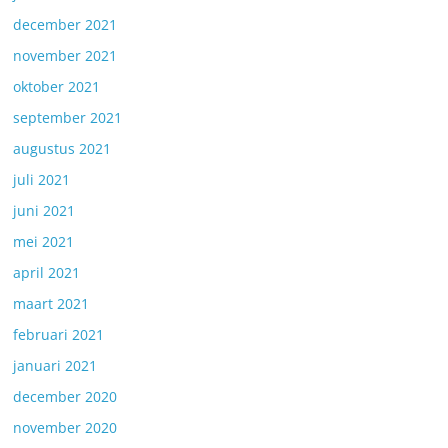
december 2021
november 2021
oktober 2021
september 2021
augustus 2021
juli 2021
juni 2021
mei 2021
april 2021
maart 2021
februari 2021
januari 2021
december 2020
november 2020