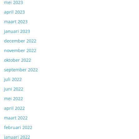
mei 2023
april 2023
maart 2023
januari 2023
december 2022
november 2022
oktober 2022
september 2022
juli 2022
juni 2022
mei 2022
april 2022
maart 2022
februari 2022
januari 2022