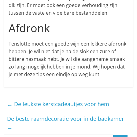
dik zijn. Er moet ook een goede verhouding zijn
tussen de vaste en vloeibare bestanddelen.
Afdronk
Tenslotte moet een goede wijn een lekkere afdronk
hebben. Je wil niet dat je na de slok een zure of
bittere nasmaak hebt. Je wil die aangename smaak
zo lang mogelijk hebben in je mond. Wij hopen dat
je met deze tips een eindje op weg kunt!
←
De leukste kerstcadeautjes voor hem
De beste raamdecoratie voor in de badkamer
→