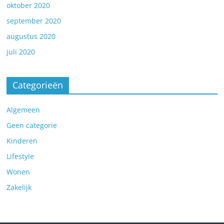
oktober 2020
september 2020
augustus 2020
juli 2020
Categorieën
Algemeen
Geen categorie
Kinderen
Lifestyle
Wonen
Zakelijk