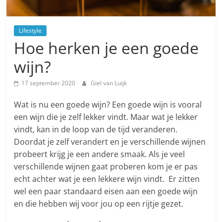
Lifestyle
Hoe herken je een goede
wijn?
17 september 2020
Giel van Luijk
Wat is nu een goede wijn? Een goede wijn is vooral
een wijn die je zelf lekker vindt. Maar wat je lekker
vindt, kan in de loop van de tijd veranderen.
Doordat je zelf verandert en je verschillende wijnen
probeert krijg je een andere smaak. Als je veel
verschillende wijnen gaat proberen kom je er pas
echt achter wat je een lekkere wijn vindt. Er zitten
wel een paar standaard eisen aan een goede wijn
en die hebben wij voor jou op een rijtje gezet.