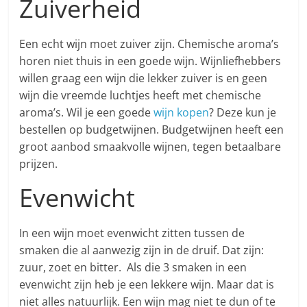
Zuiverheid
Een echt wijn moet zuiver zijn. Chemische aroma’s
horen niet thuis in een goede wijn. Wijnliefhebbers
willen graag een wijn die lekker zuiver is en geen
wijn die vreemde luchtjes heeft met chemische
aroma’s. Wil je een goede
wijn kopen
? Deze kun je
bestellen op budgetwijnen. Budgetwijnen heeft een
groot aanbod smaakvolle wijnen, tegen betaalbare
prijzen.
Evenwicht
In een wijn moet evenwicht zitten tussen de
smaken die al aanwezig zijn in de druif. Dat zijn:
zuur, zoet en bitter. Als die 3 smaken in een
evenwicht zijn heb je een lekkere wijn. Maar dat is
niet alles natuurlijk. Een wijn mag niet te dun of te