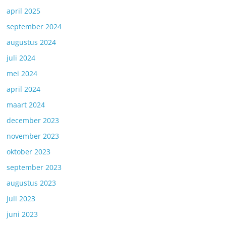
april 2025
september 2024
augustus 2024
juli 2024
mei 2024
april 2024
maart 2024
december 2023
november 2023
oktober 2023
september 2023
augustus 2023
juli 2023
juni 2023