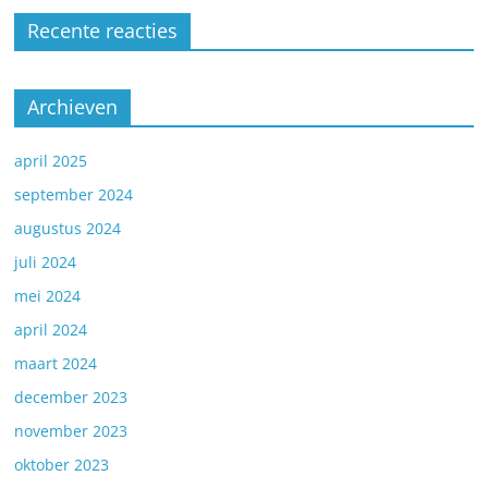
Recente reacties
Archieven
april 2025
september 2024
augustus 2024
juli 2024
mei 2024
april 2024
maart 2024
december 2023
november 2023
oktober 2023