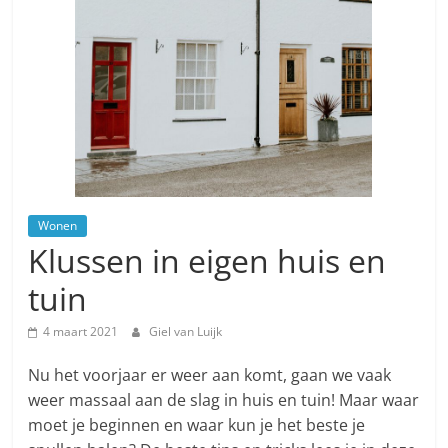
Wonen
Klussen in eigen huis en
tuin
4 maart 2021
Giel van Luijk
Nu het voorjaar er weer aan komt, gaan we vaak
weer massaal aan de slag in huis en tuin! Maar waar
moet je beginnen en waar kun je het beste je