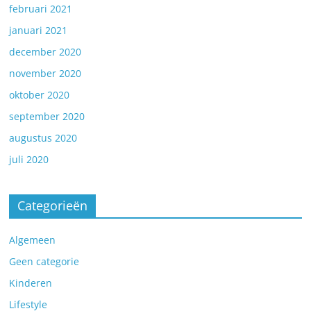
februari 2021
januari 2021
december 2020
november 2020
oktober 2020
september 2020
augustus 2020
juli 2020
Categorieën
Algemeen
Geen categorie
Kinderen
Lifestyle