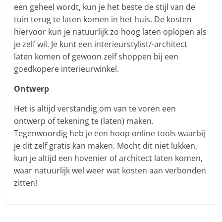
een geheel wordt, kun je het beste de stijl van de
tuin terug te laten komen in het huis. De kosten
hiervoor kun je natuurlijk zo hoog laten oplopen als
je zelf wil. Je kunt een interieurstylist/-architect
laten komen of gewoon zelf shoppen bij een
goedkopere interieurwinkel.
Ontwerp
Het is altijd verstandig om van te voren een
ontwerp of tekening te (laten) maken.
Tegenwoordig heb je een hoop online tools waarbij
je dit zelf gratis kan maken. Mocht dit niet lukken,
kun je altijd een hovenier of architect laten komen,
waar natuurlijk wel weer wat kosten aan verbonden
zitten!