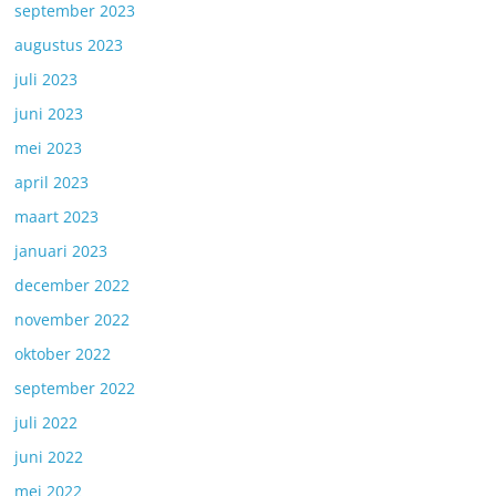
september 2023
augustus 2023
juli 2023
juni 2023
mei 2023
april 2023
maart 2023
januari 2023
december 2022
november 2022
oktober 2022
september 2022
juli 2022
juni 2022
mei 2022