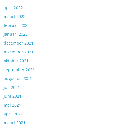
april 2022
maart 2022
februari 2022
januari 2022
december 2021
november 2021
oktober 2021
september 2021
augustus 2021
juli 2021
juni 2021
mei 2021
april 2021
maart 2021