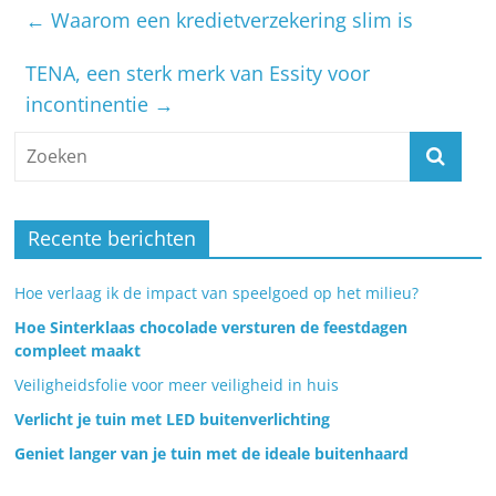
←
Waarom een kredietverzekering slim is
TENA, een sterk merk van Essity voor
incontinentie
→
Recente berichten
Hoe verlaag ik de impact van speelgoed op het milieu?
Hoe Sinterklaas chocolade versturen de feestdagen
compleet maakt
Veiligheidsfolie voor meer veiligheid in huis
Verlicht je tuin met LED buitenverlichting
Geniet langer van je tuin met de ideale buitenhaard