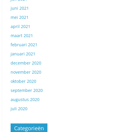
juni 2021
mei 2021
april 2021
maart 2021
februari 2021
januari 2021
december 2020
november 2020
oktober 2020
september 2020
augustus 2020
juli 2020
Categorieën