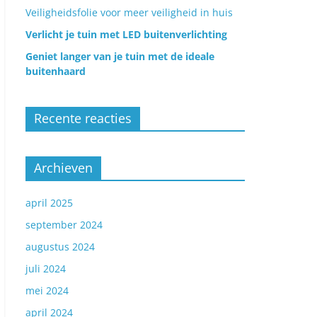
Veiligheidsfolie voor meer veiligheid in huis
Verlicht je tuin met LED buitenverlichting
Geniet langer van je tuin met de ideale
buitenhaard
Recente reacties
Archieven
april 2025
september 2024
augustus 2024
juli 2024
mei 2024
april 2024