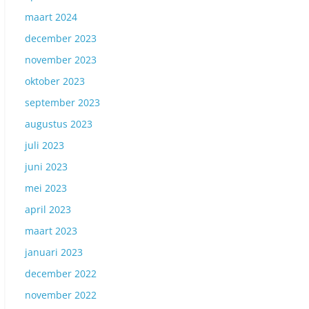
maart 2024
december 2023
november 2023
oktober 2023
september 2023
augustus 2023
juli 2023
juni 2023
mei 2023
april 2023
maart 2023
januari 2023
december 2022
november 2022