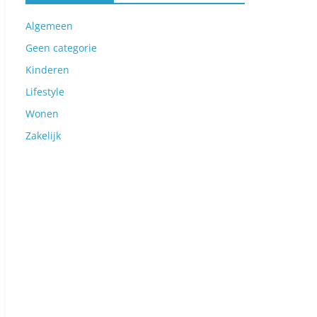
Algemeen
Geen categorie
Kinderen
Lifestyle
Wonen
Zakelijk