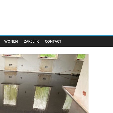
WONEN
ZAKELIJK
CONTACT