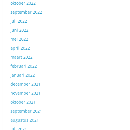
oktober 2022
september 2022
juli 2022
juni 2022
mei 2022
april 2022
maart 2022
februari 2022
januari 2022
december 2021
november 2021
oktober 2021
september 2021
augustus 2021
juli 2021