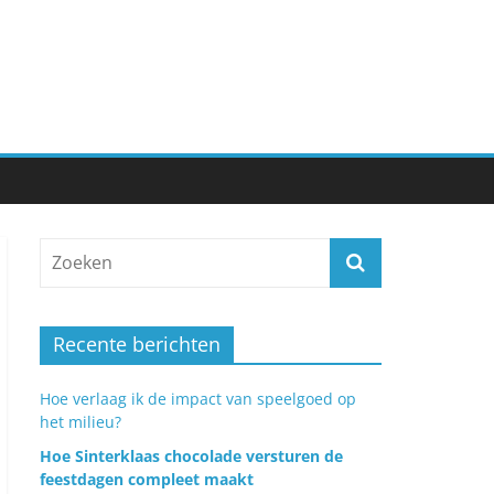
Recente berichten
Hoe verlaag ik de impact van speelgoed op
het milieu?
Hoe Sinterklaas chocolade versturen de
feestdagen compleet maakt